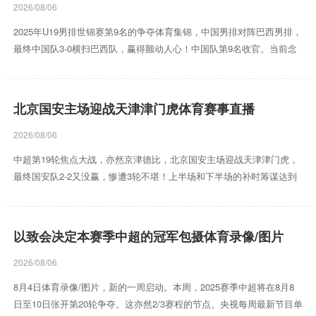
谈主之后，山东球迷认为鲁能会崩盘。没思到鲁能依然是踢得很有章
2026/08/06
法，濒临成皆蓉城的围攻也涓滴不惧。同期鲁能在垂危中，也创造了
2025年U19男排世锦赛第9名的争夺体育集锦，中国男排对阵巴西男排，
一...
最终中国队3-0横扫巴西队，赢得颤动人心！中国队第9名收官。当前念
念念念，如故让东说念见地难平，若是在和韩国队的比赛中施展愈加的
解析一些…… 中国队在此次的世锦赛，蓝本势头可以、有契机走得更
远，小组赛中，中国队打败了卫冕冠军法国队、亚洲劲旅日本队、还高
北京国安主场迎战天津津门虎体育赛事直播
慢投降了阿尔及利亚队、加拿大队，获取了4胜1负的战绩！不外在淘汰
赛阶段，中国队却有些不测的0-3输给了韩国队，这场比赛于今向来，亦
2026/08/06
然让好多的中国球迷意难平。有时的排位赛，中国队...
中超第19轮焦点大战，亦然京津德比，北京国安主场迎战天津津门虎，
最终国安队2-2又没赢，惨遭3轮不堪！上半场和下半场的补时筹谋达到
了23分钟，国安队运行掉链子了，念念冲冠难度太大了。 在本场之前，
夺冠热点、中超朱门国安11胜5平2负排行积分榜第4的位置、距离榜首
的申花有7分的差距；天津队则是8胜4平7负排行积分榜第6位。国何在
以致会决定本赛季中超的冠军包摄体育录像/图片
本赛季一度阐明特别出色、万古辰未曾败绩，然则在最近的两轮，他们
相连1-3不敌申花、0-2不敌成齐队，相连输掉了两场强强对话，碰到了2
2026/08/06
连败，国安念念要去冲击冠军，看来难度相...
8月4日体育录像/图片，新的一周启动。本周，2025赛季中超将在8月8
日至10日张开第20轮争夺。这亦然2/3赛程的节点。央视每周最新节目单