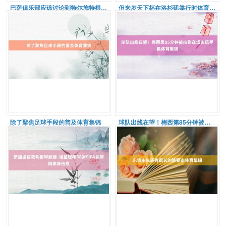
巴萨俱乐部应该讨论到特尔施特根昔时这些年的功劳FIFA买球网
但来岁天下杯在洛杉矶举行时体育赛事直播
除了聚焦足球手段的普及体育集锦
球队出线在望！梅西第85分钟被拍到在场边玩手机体育集锦