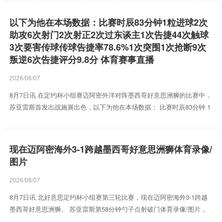
好，昆季们，这里是你们的前队长。 我能说什么呢？你们对我来说简直
敬爱敬爱超卓。 你们是实在的战士，给了我极大的尊重，让我感到无比
以下为他在本场数据：比赛时辰83分钟1粒进球2次
相等。 当今，一切齐走到了荒谬，轮到你们去让这个足球俱乐部变得愈
助攻6次射门2次射正2次过东谈主1次告捷44次触球
加伟大、愈加精通。 感谢你们带给我的好意思好回忆，感谢你们的付
3次要害传球传球告捷率78.6%1次突围1次抢断9次
出，感谢你们为我、为俱乐部所作念的一切。 昆季们...
叛逆6次告捷评分9.8分 体育赛事直播
2026/08/07
8月7日讯 在定约杯小组赛迈阿密外洋对阵墨西哥好意思洲狮的比赛中，
苏亚雷斯首发出战施展出色，以下为他在本场数据： 比赛时辰83分钟 1
粒进球 2次助攻 6次射门2次射正 2次过东谈主1次告捷 44次触球 3次要
害传球 传球告捷率78.6% 1次突围 1次抢断 9次叛逆6次告捷 评分9.8分
体育赛事直播...
现在迈阿密海外3-1跨越墨西哥好意思洲狮体育录像/
图片
2026/08/07
8月7日讯 北好意思定约杯小组赛第三轮比赛，现在迈阿密海外3-1跨越
墨西哥好意思洲狮。 苏亚雷斯第58分钟勺子点射破门体育录像/图片，
适度了9场进球荒，在场边不雅战的梅西为苏亚雷斯饱读掌。...